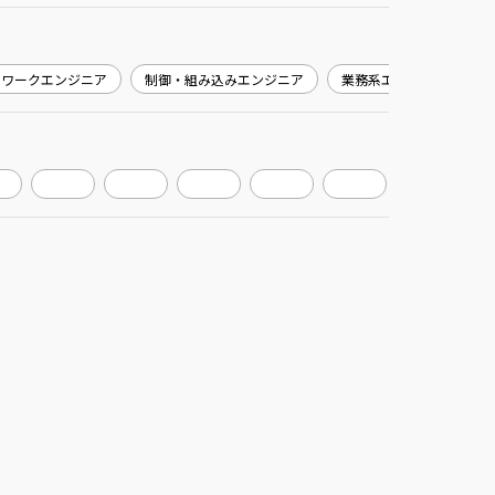
トワークエンジニア
制御・組み込みエンジニア
業務系エンジニア