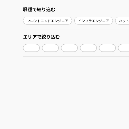
職種
で絞り込む
フロントエンドエンジニア
インフラエンジニア
ネッ
エリア
で絞り込む