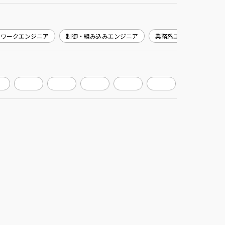
トワークエンジニア
制御・組み込みエンジニア
業務系エンジニア