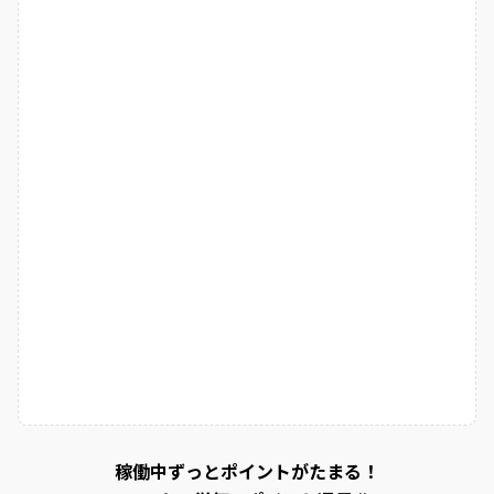
稼働中ずっとポイントがたまる！