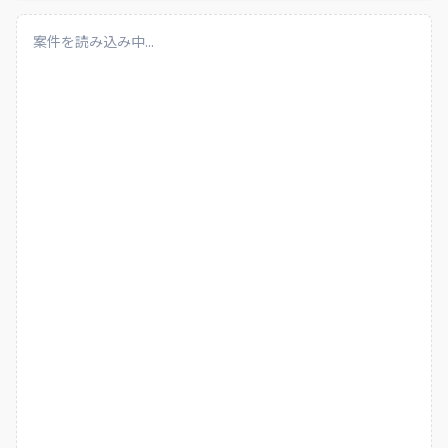
案件を読み込み中...