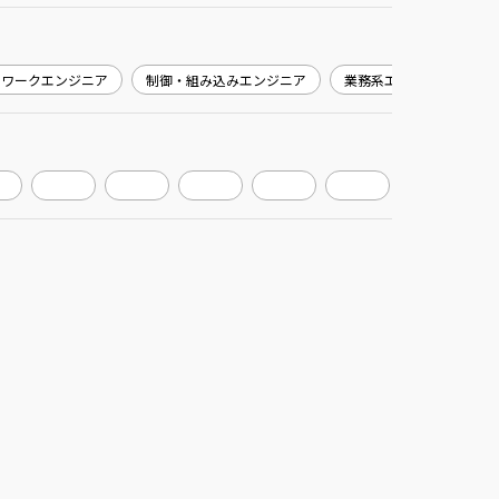
トワークエンジニア
制御・組み込みエンジニア
業務系エンジニア