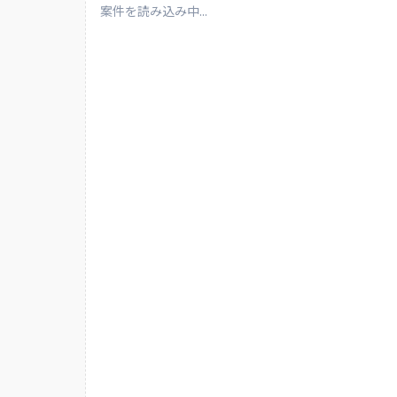
案件を読み込み中...