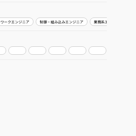
トワークエンジニア
制御・組み込みエンジニア
業務系エンジニア