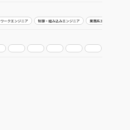
トワークエンジニア
制御・組み込みエンジニア
業務系エンジニア