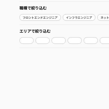
職種
で絞り込む
フロントエンドエンジニア
インフラエンジニア
ネッ
エリア
で絞り込む