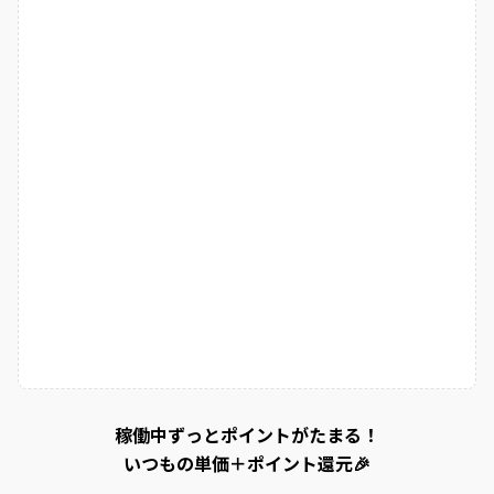
稼働中ずっとポイントがたまる！
いつもの単価＋ポイント還元🎉