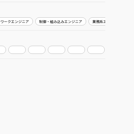
トワークエンジニア
制御・組み込みエンジニア
業務系エンジニア