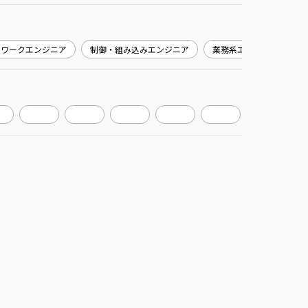
トワークエンジニア
制御・組み込みエンジニア
業務系エンジニア