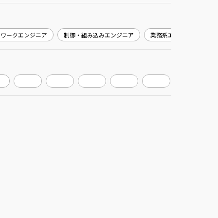
トワークエンジニア
制御・組み込みエンジニア
業務系エンジニア