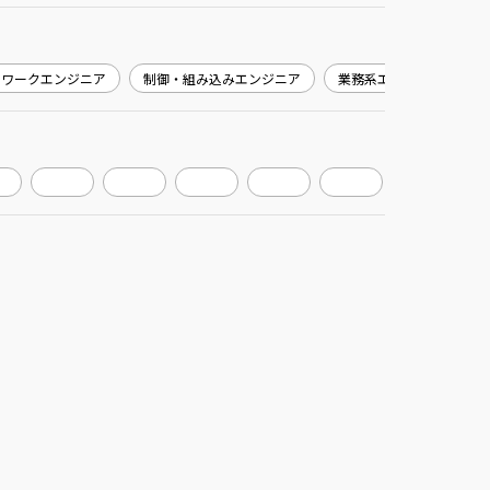
トワークエンジニア
制御・組み込みエンジニア
業務系エンジニア