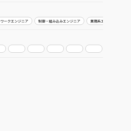
トワークエンジニア
制御・組み込みエンジニア
業務系エンジニア