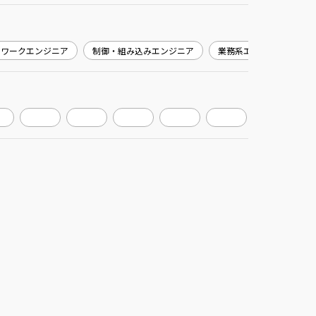
トワークエンジニア
制御・組み込みエンジニア
業務系エンジニア