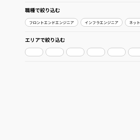
職種
で絞り込む
フロントエンドエンジニア
インフラエンジニア
ネッ
エリア
で絞り込む