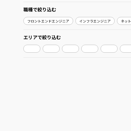
職種
で絞り込む
フロントエンドエンジニア
インフラエンジニア
ネッ
エリア
で絞り込む