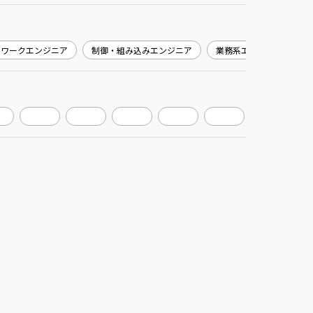
トワークエンジニア
制御・組み込みエンジニア
業務系エンジニア