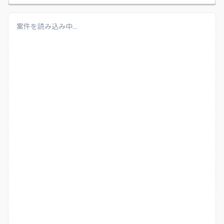
案件を読み込み中...