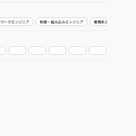
トワークエンジニア
制御・組み込みエンジニア
業務系エンジニア