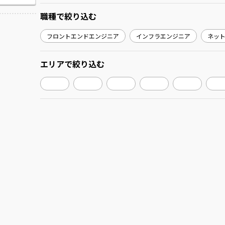
職種
で絞り込む
フロントエンドエンジニア
インフラエンジニア
ネッ
エリア
で絞り込む