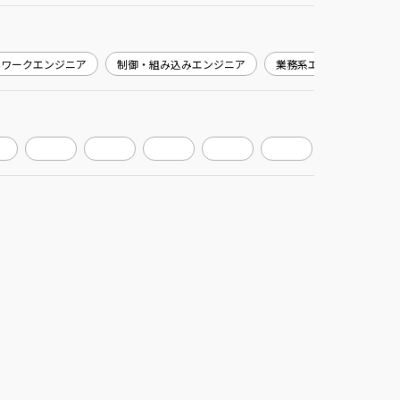
トワークエンジニア
制御・組み込みエンジニア
業務系エンジニア