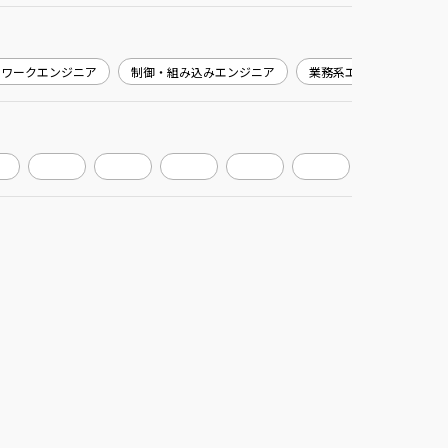
トワークエンジニア
制御・組み込みエンジニア
業務系エンジニア