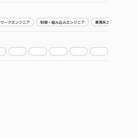
トワークエンジニア
制御・組み込みエンジニア
業務系エンジニア