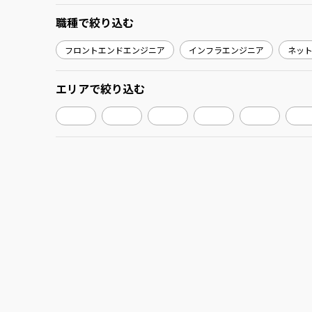
職種
で絞り込む
フロントエンドエンジニア
インフラエンジニア
ネッ
エリア
で絞り込む